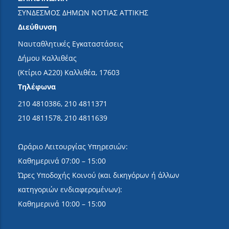
ΣΥΝΔΕΣΜΟΣ ΔΗΜΩΝ ΝΟΤΙΑΣ ΑΤΤΙΚΗΣ
Διεύθυνση
Ναυταθλητικές Εγκαταστάσεις
Δήμου Καλλιθέας
(Κτίριο Α220) Καλλιθέα, 17603
Τηλέφωνα
210 4810386, 210 4811371
210 4811578, 210 4811639
Ωράριο Λειτουργίας Υπηρεσιών:
Καθημερινά 07:00 – 15:00
Ώρες Υποδοχής Κοινού (και δικηγόρων ή άλλων
κατηγοριών ενδιαφερομένων):
Καθημερινά 10:00 – 15:00