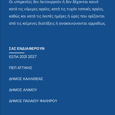
Οι υπηρεσίες δεν λειτουργούν ή δεν δέχονται κοινό
κατά τις νόμιμες αργίες, κατά τις τυχόν τοπικές αργίες,
καθώς και κατά τις λοιπές ημέρες ή ώρες που ορίζονται
από τις κείμενες διατάξεις ή ανακοινώνονται αρμοδίως.
ΣΑΣ ΕΝΔΙΑΦΕΡΟΥΝ
ΕΣΠΑ 2021 2027
ΠΕΠ ΑΤΤΙΚΗΣ
ΔΗΜΟΣ ΚΑΛΛΙΘΕΑΣ
ΔΗΜΟΣ ΑΛΙΜΟΥ
ΔΗΜΟΣ ΠΑΛΑΙΟΥ ΦΑΛΗΡΟΥ