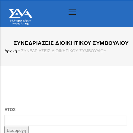
Παράκαμψη
προς
το
κυρίως
περιεχόμενο
ΣΥΝΕΔΡΙΑΣΕΙΣ ΔΙΟΙΚΗΤΙΚΟΥ ΣΥΜΒΟΥΛΙΟΥ
Αρχική
-
ΣΥΝΕΔΡΙΑΣΕΙΣ ΔΙΟΙΚΗΤΙΚΟΥ ΣΥΜΒΟΥΛΙΟΥ
Breadcrumb
ΕΤΟΣ