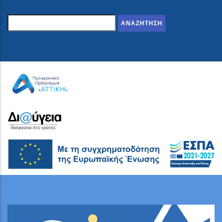
Αναζήτηση