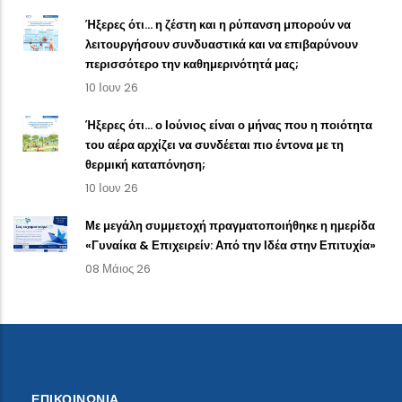
Ήξερες ότι… η ζέστη και η ρύπανση μπορούν να
λειτουργήσουν συνδυαστικά και να επιβαρύνουν
περισσότερο την καθημερινότητά μας;
10 Ιουν 26
Ήξερες ότι… ο Ιούνιος είναι ο μήνας που η ποιότητα
του αέρα αρχίζει να συνδέεται πιο έντονα με τη
θερμική καταπόνηση;
10 Ιουν 26
Με μεγάλη συμμετοχή πραγματοποιήθηκε η ημερίδα
«Γυναίκα & Επιχειρείν: Από την Ιδέα στην Επιτυχία»
08 Μάιος 26
ΕΠΙΚΟΙΝΩΝΙΑ