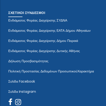
ΣΧΕΤΙΚΟΙ ΣΥΝΔΕΣΜΟΙ
Ενδιάμεσος Φορέας Διαχείρισης ΣΥΔΝΑ
Ενδιάμεσος Φορέας Διαχείρισης ΕΑΤΑ Δήμου Αθηναίων
Ενδιάμεσος Φορέας Διαχείρισης Δήμου Πειραιά
Ενδιάμεσος Φορέας Διαχείρισης Δυτικής Αθήνας
Δήλωση Προσβασιμότητας
Πολιτική Προστασίας Δεδομένων ΠροσωπικούΧαρακτήρα
Σελίδα Facebook
Σελίδα Instagram