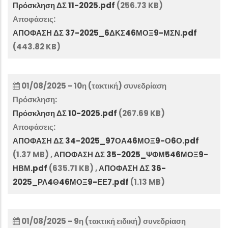
Πρόσκληση ΔΣ 11-2025.pdf
(256.73 KB)
Αποφάσεις:
ΑΠΟΦΑΣΗ ΔΣ 37-2025_6ΔΚΣ46ΜΟΞ9-ΜΣΝ.pdf
(443.82 KB)
01/08/2025 - 10η (τακτική) συνεδρίαση
Πρόσκληση:
Πρόσκληση ΔΣ 10-2025.pdf
(267.69 KB)
Αποφάσεις:
ΑΠΟΦΑΣΗ ΔΣ 34-2025_97ΟΑ46ΜΟΞ9-Ο6Ο.pdf
(1.37 MB)
,
ΑΠΟΦΑΣΗ ΔΣ 35-2025_ΨΦΜ546ΜΟΞ9-
ΗΒΜ.pdf
(635.71 KB)
,
ΑΠΟΦΑΣΗ ΔΣ 36-
2025_ΡΛ4Θ46ΜΟΞ9-ΕΕ7.pdf
(1.13 MB)
01/08/2025 - 9η (τακτική ειδική) συνεδρίαση