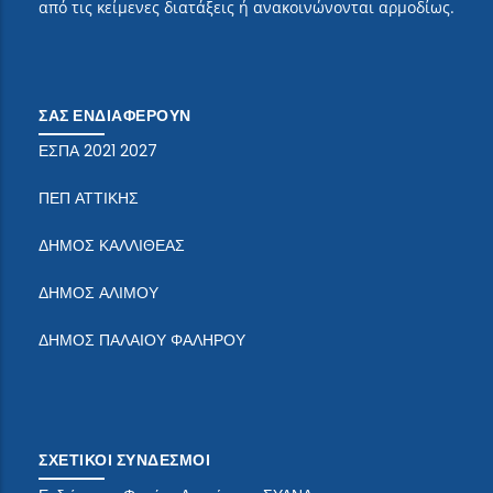
από τις κείμενες διατάξεις ή ανακοινώνονται αρμοδίως.
ΣΑΣ ΕΝΔΙΑΦΕΡΟΥΝ
ΕΣΠΑ 2021 2027
ΠΕΠ ΑΤΤΙΚΗΣ
ΔΗΜΟΣ ΚΑΛΛΙΘΕΑΣ
ΔΗΜΟΣ ΑΛΙΜΟΥ
ΔΗΜΟΣ ΠΑΛΑΙΟΥ ΦΑΛΗΡΟΥ
ΣΧΕΤΙΚΟΙ ΣΥΝΔΕΣΜΟΙ