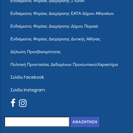
Ενδιάμεσος Φορέας Διαχείρισης ΣΥΔΝΑ
Ενδιάμεσος Φορέας Διαχείρισης ΕΑΤΑ Δήμου Αθηναίων
Ενδιάμεσος Φορέας Διαχείρισης Δήμου Πειραιά
Ενδιάμεσος Φορέας Διαχείρισης Δυτικής Αθήνας
Δήλωση Προσβασιμότητας
Πολιτική Προστασίας Δεδομένων ΠροσωπικούΧαρακτήρα
Σελίδα Facebook
Σελίδα Instagram
Αναζήτηση