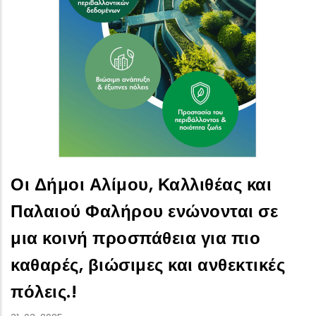
Οι Δήμοι Αλίμου, Καλλιθέας και
Παλαιού Φαλήρου ενώνονται σε
μια κοινή προσπάθεια για πιο
καθαρές, βιώσιμες και ανθεκτικές
πόλεις.!