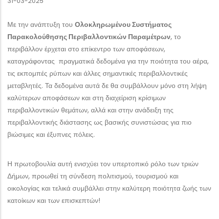
31-03-2025
Με την ανάπτυξη του
Ολοκληρωμένου Συστήματος
Παρακολούθησης Περιβαλλοντικών Παραμέτρων
, το
περιβάλλον έρχεται στο επίκεντρο των αποφάσεων,
καταγράφοντας πραγματικά δεδομένα για την ποιότητα του αέρα,
τις εκπομπές ρύπων και άλλες σημαντικές περιβαλλοντικές
μεταβλητές. Τα δεδομένα αυτά δε θα συμβάλλουν μόνο στη λήψη
καλύτερων αποφάσεων και στη διαχείριση κρίσιμων
περιβαλλοντικών θεμάτων, αλλά και στην ανάδειξη της
περιβαλλοντικής διάστασης ως βασικής συνιστώσας για πιο
βιώσιμες και έξυπνες πόλεις.
Η πρωτοβουλία αυτή ενισχύει τον υπερτοπικό ρόλο των τριών
Δήμων, προωθεί τη σύνδεση πολιτισμού, τουρισμού και
οικολογίας και τελικά συμβάλλει στην καλύτερη ποιότητα ζωής των
κατοίκων και των επισκεπτών!