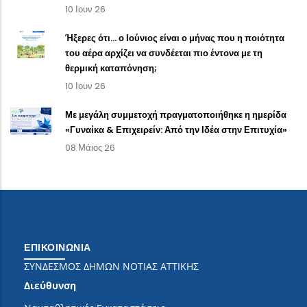
10 Ιουν 26
Ήξερες ότι… ο Ιούνιος είναι ο μήνας που η ποιότητα
του αέρα αρχίζει να συνδέεται πιο έντονα με τη
θερμική καταπόνηση;
10 Ιουν 26
Με μεγάλη συμμετοχή πραγματοποιήθηκε η ημερίδα
«Γυναίκα & Επιχειρείν: Από την Ιδέα στην Επιτυχία»
08 Μάιος 26
ΕΠΙΚΟΙΝΩΝΙΑ
ΣΥΝΔΕΣΜΟΣ ΔΗΜΩΝ ΝΟΤΙΑΣ ΑΤΤΙΚΗΣ
Διεύθυνση