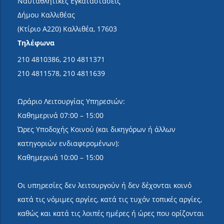
Ναυταθλητικές Εγκαταστάσεις
Δήμου Καλλιθέας
(Κτίριο Α220) Καλλιθέα, 17603
Τηλέφωνα
210 4810386, 210 4811371
210 4811578, 210 4811639
Ωράριο Λειτουργίας Υπηρεσιών:
Καθημερινά 07:00 – 15:00
Ώρες Υποδοχής Κοινού (και δικηγόρων ή άλλων
κατηγοριών ενδιαφερομένων):
Καθημερινά 10:00 – 15:00
Οι υπηρεσίες δεν λειτουργούν ή δεν δέχονται κοινό
κατά τις νόμιμες αργίες, κατά τις τυχόν τοπικές αργίες,
καθώς και κατά τις λοιπές ημέρες ή ώρες που ορίζονται