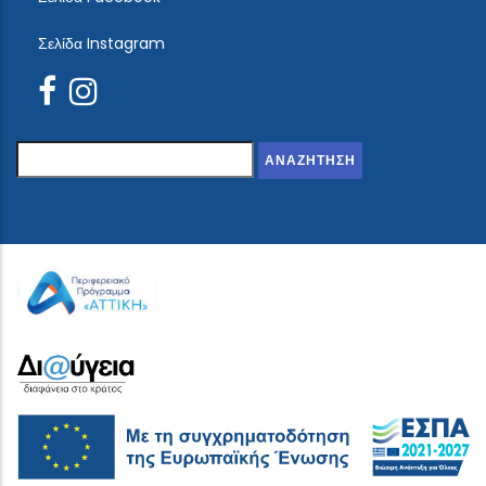
Σελίδα Instagram
Αναζήτηση