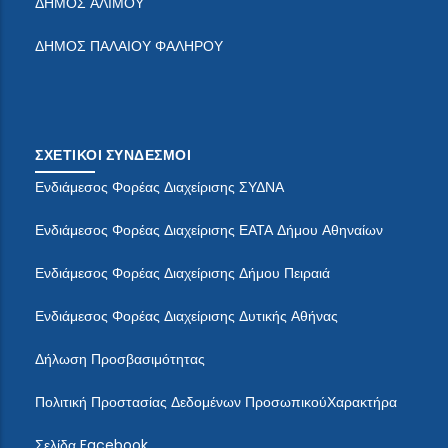
ΔΗΜΟΣ ΑΛΙΜΟΥ
ΔΗΜΟΣ ΠΑΛΑΙΟΥ ΦΑΛΗΡΟΥ
ΣΧΕΤΙΚΟΙ ΣΥΝΔΕΣΜΟΙ
Ενδιάμεσος Φορέας Διαχείρισης ΣΥΔΝΑ
Ενδιάμεσος Φορέας Διαχείρισης ΕΑΤΑ Δήμου Αθηναίων
Ενδιάμεσος Φορέας Διαχείρισης Δήμου Πειραιά
Ενδιάμεσος Φορέας Διαχείρισης Δυτικής Αθήνας
Δήλωση Προσβασιμότητας
Πολιτική Προστασίας Δεδομένων ΠροσωπικούΧαρακτήρα
Σελίδα Facebook