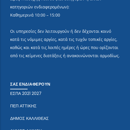
κατηγοριών ενδιαφερομένων):
Καθημερινά 10:00 – 15:00
Οι υπηρεσίες δεν λειτουργούν ή δεν δέχονται κοινό
κατά τις νόμιμες αργίες, κατά τις τυχόν τοπικές αργίες,
καθώς και κατά τις λοιπές ημέρες ή ώρες που ορίζονται
από τις κείμενες διατάξεις ή ανακοινώνονται αρμοδίως.
ΣΑΣ ΕΝΔΙΑΦΕΡΟΥΝ
ΕΣΠΑ 2021 2027
ΠΕΠ ΑΤΤΙΚΗΣ
ΔΗΜΟΣ ΚΑΛΛΙΘΕΑΣ