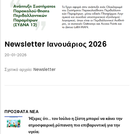
Newsletter Ιανουάριος 2026
20-01-2026
Σχετικό αρχείο:
Newsletter
ΠΡΟΣΦΑΤΑ ΝΕΑ
Ήξερες ότι… τον Ιούλιο η ζέστη μπορεί να κάνει την
ατμοσφαιρική ρύπανση πιο επιβαρυντική για την
υγεία;