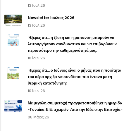
13 Ιουλ 26
Newsletter Ιούλιος 2026
13 Ιουλ 26
Ήξερες ότι… η ζέστη και η ρύπανση μπορούν να
λειτουργήσουν συνδυαστικά και να επιβαρύνουν
περισσότερο την καθημερινότητά μας;
10 Ιουν 26
Ήξερες ότι… ο Ιούνιος είναι ο μήνας που η ποιότητα
του αέρα αρχίζει να συνδέεται πιο έντονα με τη
θερμική καταπόνηση;
10 Ιουν 26
Με μεγάλη συμμετοχή πραγματοποιήθηκε η ημερίδα
«Γυναίκα & Επιχειρείν: Από την Ιδέα στην Επιτυχία»
08 Μάιος 26